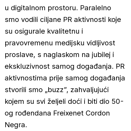
u digitalnom prostoru. Paralelno
smo vodili ciljane PR aktivnosti koje
su osigurale kvalitetnu i
pravovremenu medijsku vidljivost
proslave, s naglaskom na jubilej i
ekskluzivnost samog događanja. PR
aktivnostima prije samog događanja
stvorili smo „buzz”, zahvaljujući
kojem su svi željeli doći i biti dio 50-
og rođendana Freixenet Cordon
Negra.