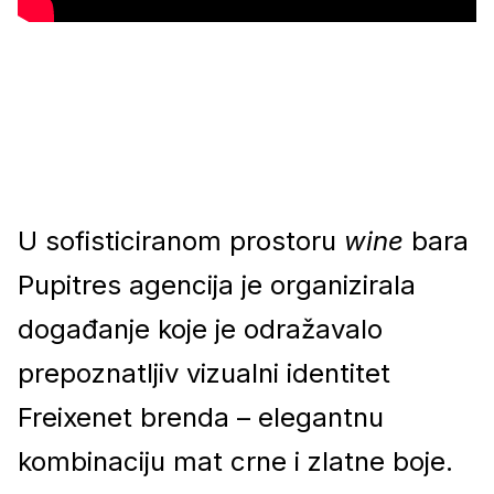
U sofisticiranom prostoru
wine
bara
Pupitres agencija je organizirala
događanje koje je odražavalo
prepoznatljiv vizualni identitet
Freixenet brenda – elegantnu
kombinaciju mat crne i zlatne boje.