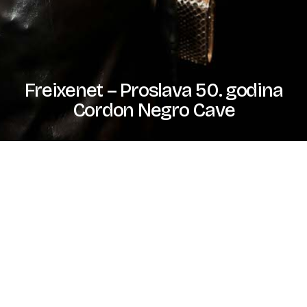
Freixenet – Proslava 50. godina
Cordon Negro Cave