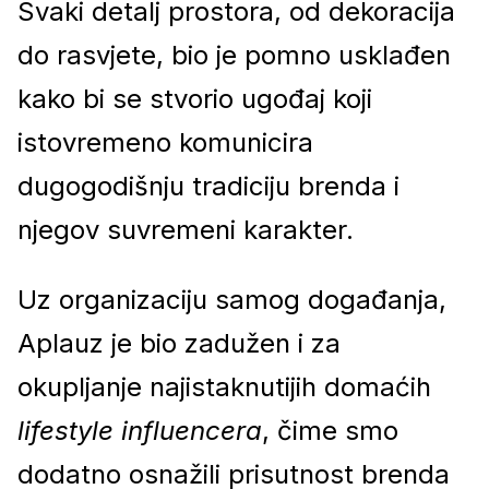
Svaki detalj prostora, od dekoracija
do rasvjete, bio je pomno usklađen
kako bi se stvorio ugođaj koji
istovremeno komunicira
dugogodišnju tradiciju brenda i
njegov suvremeni karakter.
Uz organizaciju samog događanja,
Aplauz je bio zadužen i za
okupljanje najistaknutijih domaćih
lifestyle influencera
, čime smo
dodatno osnažili prisutnost brenda