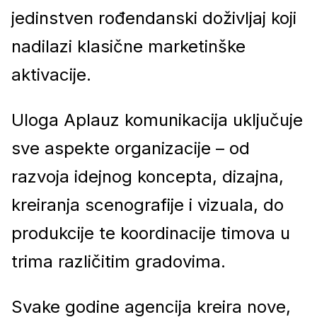
jedinstven rođendanski doživljaj koji
nadilazi klasične marketinške
aktivacije.
Uloga Aplauz komunikacija uključuje
sve aspekte organizacije – od
razvoja idejnog koncepta, dizajna,
kreiranja scenografije i vizuala, do
produkcije te koordinacije timova u
trima različitim gradovima.
Svake godine agencija kreira nove,