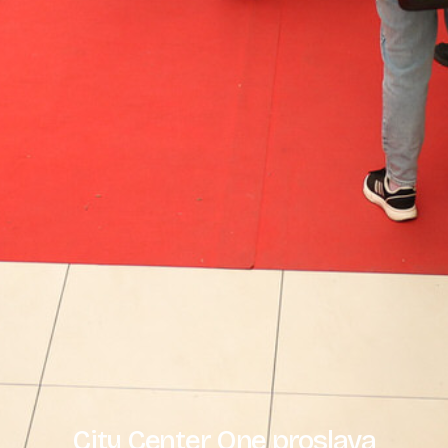
City Center One proslava