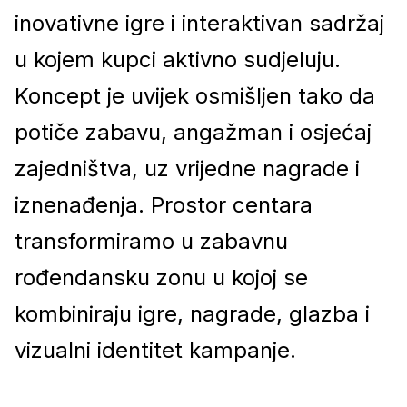
inovativne igre i interaktivan sadržaj
u kojem kupci aktivno sudjeluju.
Koncept je uvijek osmišljen tako da
potiče zabavu, angažman i osjećaj
zajedništva, uz vrijedne nagrade i
iznenađenja. Prostor centara
transformiramo u zabavnu
rođendansku zonu u kojoj se
kombiniraju igre, nagrade, glazba i
vizualni identitet kampanje.